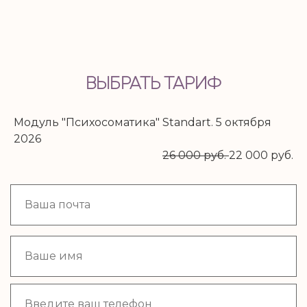
ВЫБРАТЬ ТАРИФ
Модуль "Психосоматика" Standart. 5 октября
2026
26 000 руб.
22 000 руб.