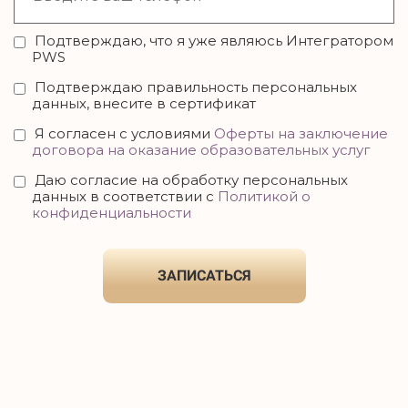
Подтверждаю, что я уже являюсь Интегратором
PWS
Подтверждаю правильность персональных
данных, внесите в сертификат
Я согласен с условиями
Оферты на заключение
договора на оказание образовательных услуг
Даю согласие на обработку персональных
данных в соответствии c
Политикой о
конфиденциальности
ЗАПИСАТЬСЯ